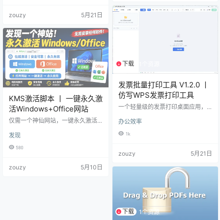
使用电脑从事何种工作，都可以借
zouzy
5月21日
助 PixPin 更高效地完成。
下载
1个资源
发票批量打印工具 V1.2.0 丨
仿写WPS发票打印工具
KMS激活脚本 丨 一键永久激
一个轻量级的发票打印桌面应用，
活Windows+Office网站
仿写WPS发票打印工具，支持 PD
仅需一个神仙网站，一键永久激活W
办公效率
F、OFD、图片等多格式导入，智能
indows+Office！再也不需要任何软
排版，一键打印或导出。
1k
发现
件工具了，免费还好用！KMS
580
zouzy
5月21日
zouzy
5月10日
下载
1个资源