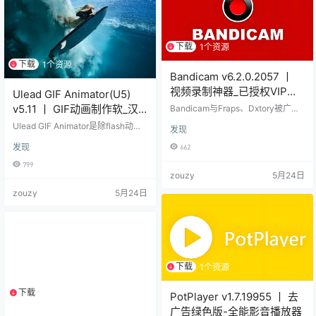
下载
1个资源
下载
1个资源
Bandicam v6.2.0.2057 丨
视频录制神器_已授权VIP绿
Ulead GIF Animator(U5)
色特别版
v5.11 丨 GIF动画制作软_汉
Bandicam与Fraps、Dxtory被广大
游戏视频录制爱好者合称为世界三
化特别单文件版
Ulead GIF Animator是除flash动画
发现
大游戏录制神器。其中Bandicam优
软件之外最好用、最简单的gif动画
势明显，绝对是广大视频录制爱好
发现
662
制作软件，该软件最大的特色就是
者的首选！
“简单、快速、灵活”，不但可以把一
799
系列图片保存为GIF动画格式，还能
zouzy
5月24日
产生二十多种2D或3D的动态效果。
zouzy
5月24日
下载
1个资源
下载
1个资源
PotPlayer v1.7.19955 丨 去
广告绿色版-全能影音播放器