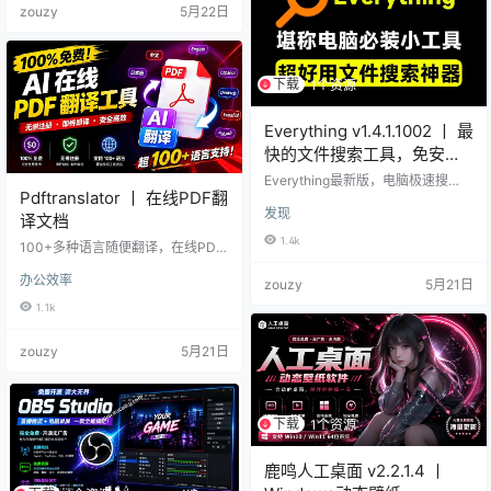
zouzy
5月22日
下载
1个资源
Everything v1.4.1.1002 丨 最
快的文件搜索工具，免安装
版
Everything最新版，电脑极速搜
Pdftranslator 丨 在线PDF翻
索！最佳电脑文件搜索工具，含内
发现
嵌系统插件，必装电脑应用
译文档
1.4k
100+多种语言随便翻译，在线PDF
翻译文档，支持原格式排版保留！
办公效率
免费不限制次数，太良心了 Pdftran
zouzy
5月21日
slator
1.1k
zouzy
5月21日
下载
1个资源
鹿鸣人工桌面 v2.2.1.4 丨