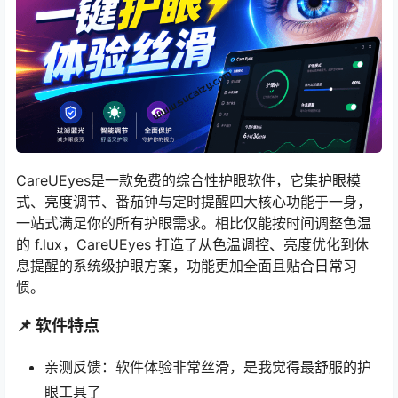
CareUEyes是一款免费的综合性护眼软件，它集护眼模
式、亮度调节、番茄钟与定时提醒四大核心功能于一身，
一站式满足你的所有护眼需求。相比仅能按时间调整色温
的 f.lux，CareUEyes 打造了从色温调控、亮度优化到休
息提醒的系统级护眼方案，功能更加全面且贴合日常习
惯。
📌 软件特点
亲测反馈：软件体验非常丝滑，是我觉得最舒服的护
眼工具了