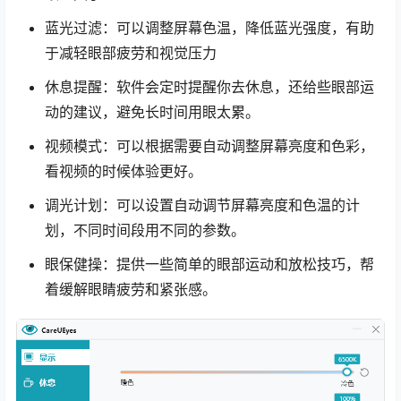
蓝光过滤：可以调整屏幕色温，降低蓝光强度，有助
于减轻眼部疲劳和视觉压力
休息提醒：软件会定时提醒你去休息，还给些眼部运
动的建议，避免长时间用眼太累。
视频模式：可以根据需要自动调整屏幕亮度和色彩，
看视频的时候体验更好。
调光计划：可以设置自动调节屏幕亮度和色温的计
划，不同时间段用不同的参数。
眼保健操：提供一些简单的眼部运动和放松技巧，帮
着缓解眼睛疲劳和紧张感。