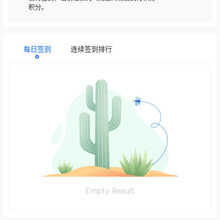
积分。
每日签到
连续签到排行
Empty Result