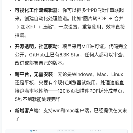
可视化工作流编辑器
：你可以把多个PDF操作串联起
来，创建自动化处理管道。比如“图片转PDF → 合并
→ 加水印 → 压缩”，一次设置，重复使用，效率直接
拉满。
开源透明，社区驱动
：项目采用MIT许可证，代码完全
公开，GitHub上已有6.3K Star，任何人都可以审查、
改进或部署自己的版本。
跨平台，无需安装
：无论是Windows、Mac、Linux
还是平板，只要有个现代浏览器就能用。处理速度直
接跑满本地性能——120多页扫描件PDF拆分成单页，
5秒不到就能处理完毕
新增客户端
：支持win和mac客户端，已经提供在文末
了