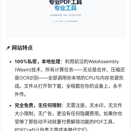
📌 网站特点
100%私密，本地处理
：利用前沿的WebAssembly
(Wasm)技术，所有计算任务——无论是合并、压缩还
是OCR识别——全部调用你本地的CPU与内存资源完
成。文件从打开到下载，全程都在你的设备上，永不
外传。
完全免费，无任何限制
：无需注册，无水印，无文件
大小限制，无广告，更没有任何隐藏费用。如果你也
受够了那些动不动就要付费解锁功能的PDF工具，
PDFCraft让你真正零成本替代它们。