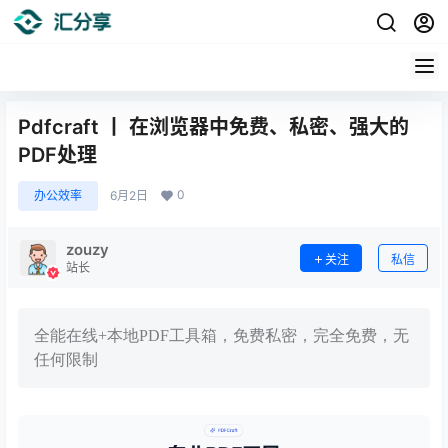
Pdfcraft 丨 在浏览器中免费、私密、强大的
PDF处理
0
办公效率
6月2日
zouzy
关注
私信
站长
全能在线+本地PDF工具箱，免费私密，完全免费，无
任何限制