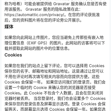
称为哈希）可能会被提供给 Gravatar 服务确认您是否有使
用该服务。 Gravatar 服务的隐私政策在此：
https://automattic.com/privacy/。在您的评论获批准
后，您的资料图片将在您的评论旁公开展示。
媒体
如果您向此网站上传图片，您应当避免上传那些有嵌入地
理位置信息（EXIF GPS）的图片。此网站的访客将可以下
载并提取此网站的图片中的位置信息。
Cookies
如果您在我们的站点上留下评论，您可以选择用 Cookies
保存您的名字、邮箱地址和网站地址。这是通过让您可以
不用在评论时再次填写相关内容而向您提供方便。这些
Cookies 会保留一年。 如果您访问我们的登录页，我们会
设置一个临时的 Cookie 来确认您的浏览器是否接受
Cookies。此 Cookie 不包含个人数据，且会在您关闭浏
览器时被丢弃。 当您登录时，我们也会设置多个 Cookies
来保存您的登录信息及屏幕显示选项。登录 Cookies 会保
留两天，而屏幕显示选项 Cookies 会保留一年。如果您选