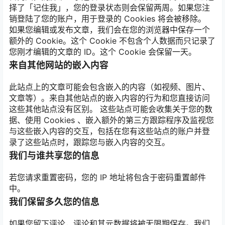
择了「记住我」，您的登录状态则会保留两周。如果您注
销登陆了您的账户，用于登录的 Cookies 将会被移除。
如果您编辑或发布文章，我们会在您的浏览器中保存一个
额外的 Cookie。这个 Cookie 不包含个人数据而只记录了
您刚才编辑的文章的 ID。这个 Cookie 会保留一天。
来自其他网站的嵌入内容
此站点上的文章可能会包含嵌入的内容（如视频、图片、
文章等）。来自其他站点的嵌入内容的行为和您直接访问
这些其他站点没有区别。 这些站点可能会收集关于您的数
据、使用 Cookies 、嵌入额外的第三方跟踪程序及监视您
与这些嵌入内容的交互，包括在您有这些站点的账户并登
录了这些站点时，跟踪您与嵌入内容的交互。
我们与谁共享您的信息
若您请求重置密码，您的 IP 地址将包含于密码重置邮件
中。
我们保留多久您的信息
如果您留下评论，评论和其元数据将被无限期保存。我们