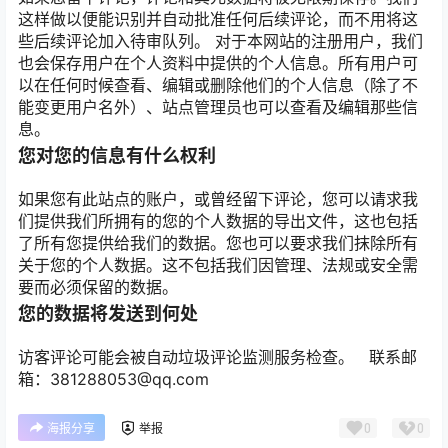
这样做以便能识别并自动批准任何后续评论，而不用将这
些后续评论加入待审队列。 对于本网站的注册用户，我们
也会保存用户在个人资料中提供的个人信息。所有用户可
以在任何时候查看、编辑或删除他们的个人信息（除了不
能变更用户名外）、站点管理员也可以查看及编辑那些信
息。
您对您的信息有什么权利
如果您有此站点的账户，或曾经留下评论，您可以请求我
们提供我们所拥有的您的个人数据的导出文件，这也包括
了所有您提供给我们的数据。您也可以要求我们抹除所有
关于您的个人数据。这不包括我们因管理、法规或安全需
要而必须保留的数据。
您的数据将发送到何处
访客评论可能会被自动垃圾评论监测服务检查。 联系邮
箱：381288053@qq.com
0
0
海报分享
举报