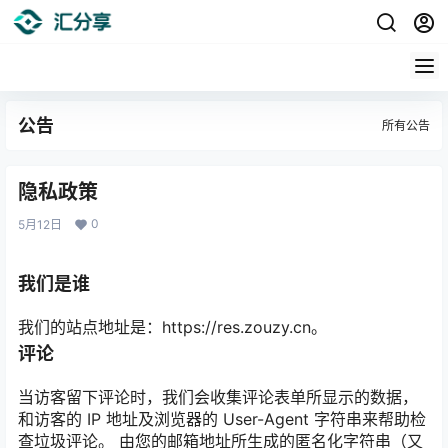
公告
所有公告
隐私政策
0
5月12日
我们是谁
我们的站点地址是：https://res.zouzy.cn。
评论
当访客留下评论时，我们会收集评论表单所显示的数据，
和访客的 IP 地址及浏览器的 User-Agent 字符串来帮助检
查垃圾评论。 由您的邮箱地址所生成的匿名化字符串（又